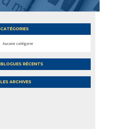
CATÉGORIES
Aucune catégorie
BLOGUES RÉCENTS
LES ARCHIVES