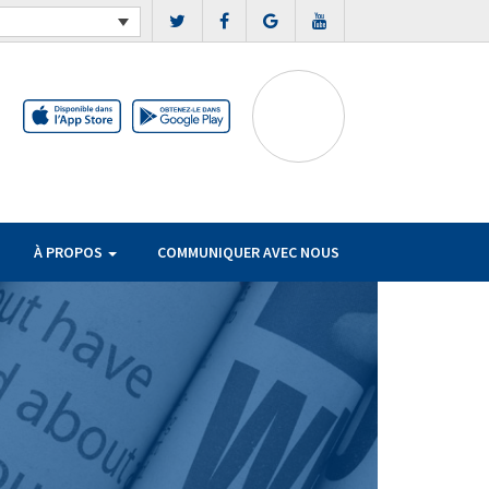
À PROPOS
COMMUNIQUER AVEC NOUS