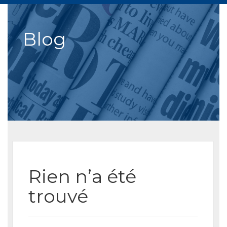
Blog
Rien n’a été
trouvé