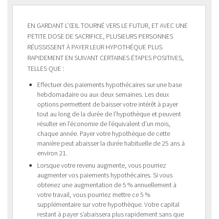
EN GARDANT L’ŒIL TOURNÉ VERS LE FUTUR, ET AVEC UNE
PETITE DOSE DE SACRIFICE, PLUSIEURS PERSONNES
RÉUSSISSENT À PAYER LEUR HYPOTHÈQUE PLUS
RAPIDEMENT EN SUIVANT CERTAINES ÉTAPES POSITIVES,
TELLES QUE :
Effectuer des paiements hypothécaires sur une base
hebdomadaire ou aux deux semaines. Les deux
options permettent de baisser votre intérêt à payer
tout au long de la durée de l’hypothèque et peuvent
résulter en l’économie de l’équivalent d’un mois,
chaque année. Payer votre hypothèque de cette
manière peut abaisser la durée habituelle de 25 ans à
environ 21.
Lorsque votre revenu augmente, vous pourriez
augmenter vos paiements hypothécaires. Si vous
obtenez une augmentation de 5 % annuellement à
votre travail, vous pourriez mettre ce 5 %
supplémentaire sur votre hypothèque. Votre capital
restant à payer s’abaissera plus rapidement sans que