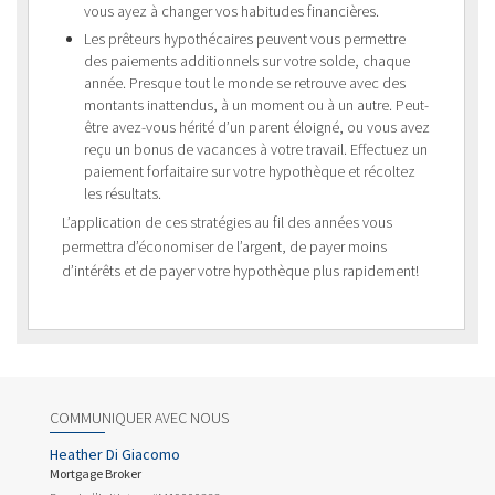
vous ayez à changer vos habitudes financières.
Les prêteurs hypothécaires peuvent vous permettre
des paiements additionnels sur votre solde, chaque
année. Presque tout le monde se retrouve avec des
montants inattendus, à un moment ou à un autre. Peut-
être avez-vous hérité d’un parent éloigné, ou vous avez
reçu un bonus de vacances à votre travail. Effectuez un
paiement forfaitaire sur votre hypothèque et récoltez
les résultats.
L’application de ces stratégies au fil des années vous
permettra d’économiser de l’argent, de payer moins
d’intérêts et de payer votre hypothèque plus rapidement!
COMMUNIQUER AVEC NOUS
Heather Di Giacomo
Mortgage Broker